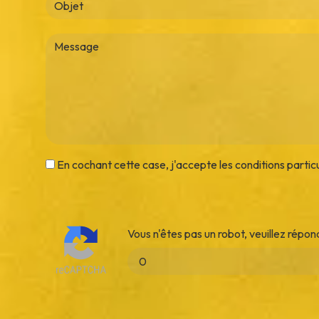
En cochant cette case, j'accepte les conditions partic
Vous n'êtes pas un robot, veuillez répon