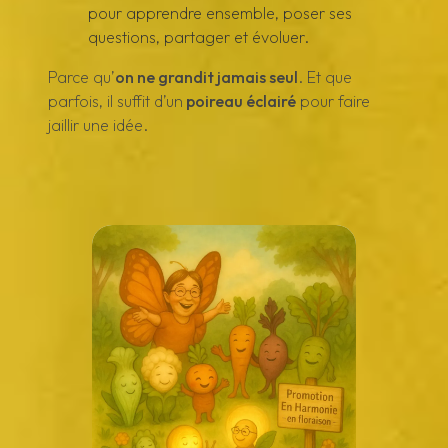
pour apprendre ensemble, poser ses
questions, partager et évoluer.
Parce qu’
on ne grandit jamais seul
. Et que
parfois, il suffit d’un
poireau éclairé
pour faire
jaillir une idée.