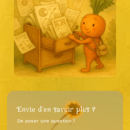
Envie d’en savoir plus ?
De poser une question ?