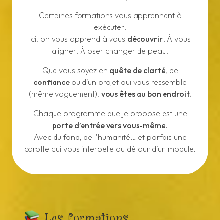
Certaines formations vous apprennent à
exécuter.
Ici, on vous apprend à vous
découvrir
. À vous
aligner. À oser changer de peau.
Que vous soyez en
quête de clarté
, de
confiance
ou d’un projet qui vous ressemble
(même vaguement),
vous êtes au bon endroit.
Chaque programme que je propose est une
porte d’entrée vers vous-même
.
Avec du fond, de l’humanité… et parfois une
carotte qui vous interpelle au détour d’un module.
Les formations