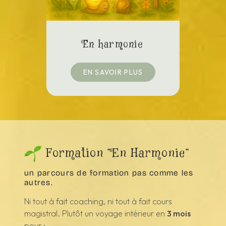
En harmonie
EN SAVOIR PLUS
Formation “En Harmonie”
un parcours de formation pas comme les
autres.
Ni tout à fait coaching, ni tout à fait cours
magistral. Plutôt un voyage intérieur en
3 mois
pour :