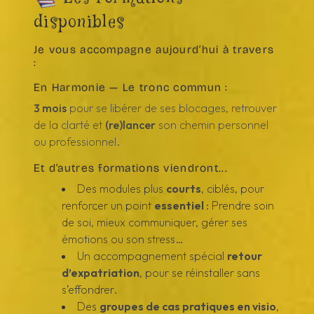
disponibles
Je vous accompagne aujourd’hui à travers
:
En Harmonie — Le tronc commun :
3 mois
pour se libérer de ses blocages, retrouver
de la clarté et
(re)lancer
son chemin personnel
ou professionnel.
Et d’autres formations viendront...
Des modules plus
courts
, ciblés, pour
renforcer un point
essentiel
: Prendre soin
de soi, mieux communiquer, gérer ses
émotions ou son stress…
Un accompagnement spécial
retour
d’expatriation
, pour se réinstaller sans
s’effondrer.
Des
groupes de cas pratiques en visio
,