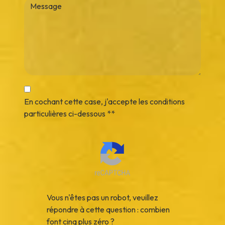
En cochant cette case, j'accepte les conditions
particulières ci-dessous **
Vous n'êtes pas un robot, veuillez
répondre à cette question : combien
font cinq plus zéro ?