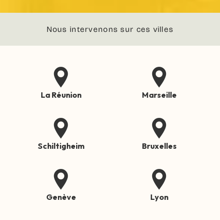
Nous intervenons sur ces villes
La Réunion
Marseille
Schiltigheim
Bruxelles
Genève
Lyon