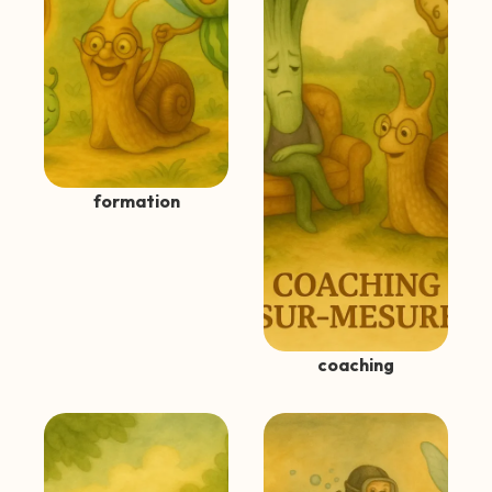
formation
coaching