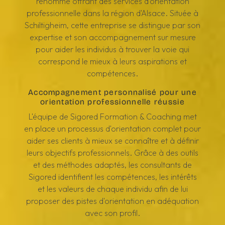
renommé offrant des services d'orientation
professionnelle dans la région d'Alsace. Située à
Schiltigheim, cette entreprise se distingue par son
expertise et son accompagnement sur mesure
pour aider les individus à trouver la voie qui
correspond le mieux à leurs aspirations et
compétences.
Accompagnement personnalisé pour une
orientation professionnelle réussie
L'équipe de Sigored Formation & Coaching met
en place un processus d'orientation complet pour
aider ses clients à mieux se connaître et à définir
leurs objectifs professionnels. Grâce à des outils
et des méthodes adaptés, les consultants de
Sigored identifient les compétences, les intérêts
et les valeurs de chaque individu afin de lui
proposer des pistes d'orientation en adéquation
avec son profil.