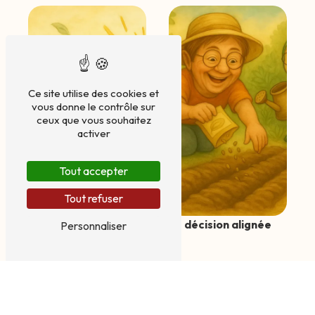
Ce site utilise des cookies et
vous donne le contrôle sur
ceux que vous souhaitez
activer
Tout accepter
Tout refuser
equilibre vie pro vie
décision alignée
Personnaliser
perso