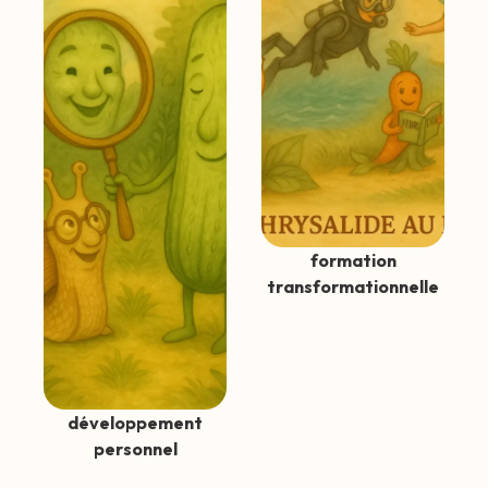
formation
transformationnelle
développement
personnel