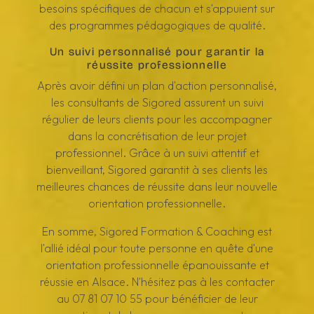
besoins spécifiques de chacun et s'appuient sur
des programmes pédagogiques de qualité.
Un suivi personnalisé pour garantir la
réussite professionnelle
Après avoir défini un plan d'action personnalisé,
les consultants de Sigored assurent un suivi
régulier de leurs clients pour les accompagner
dans la concrétisation de leur projet
professionnel. Grâce à un suivi attentif et
bienveillant, Sigored garantit à ses clients les
meilleures chances de réussite dans leur nouvelle
orientation professionnelle.
En somme, Sigored Formation & Coaching est
l'allié idéal pour toute personne en quête d'une
orientation professionnelle épanouissante et
réussie en Alsace. N'hésitez pas à les contacter
au 07 81 07 10 55 pour bénéficier de leur