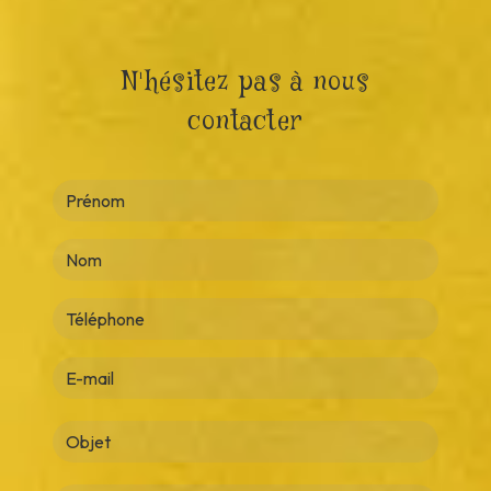
N'hésitez pas à nous
contacter