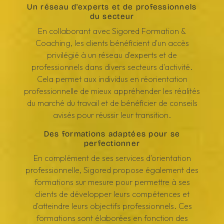
Un réseau d'experts et de professionnels
du secteur
En collaborant avec Sigored Formation &
Coaching, les clients bénéficient d'un accès
privilégié à un réseau d'experts et de
professionnels dans divers secteurs d'activité.
Cela permet aux individus en réorientation
professionnelle de mieux appréhender les réalités
du marché du travail et de bénéficier de conseils
avisés pour réussir leur transition.
Des formations adaptées pour se
perfectionner
En complément de ses services d'orientation
professionnelle, Sigored propose également des
formations sur mesure pour permettre à ses
clients de développer leurs compétences et
d'atteindre leurs objectifs professionnels. Ces
formations sont élaborées en fonction des