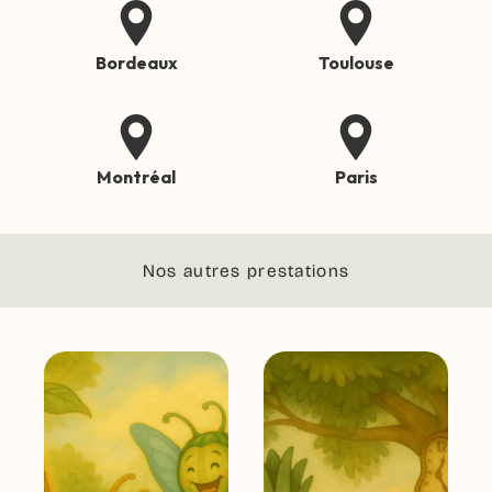
Bordeaux
Toulouse
Montréal
Paris
Nos autres prestations