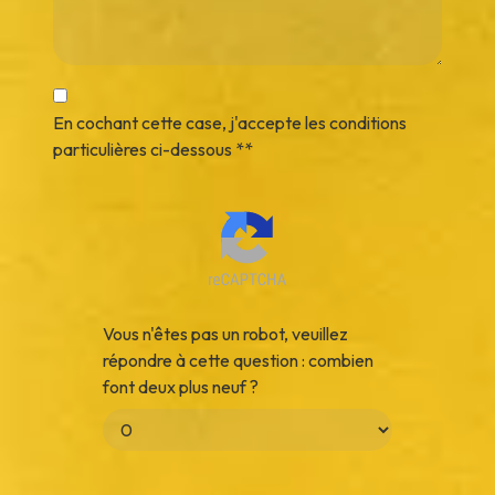
En cochant cette case, j'accepte les conditions
particulières ci-dessous **
Vous n'êtes pas un robot, veuillez
répondre à cette question : combien
font deux plus neuf ?