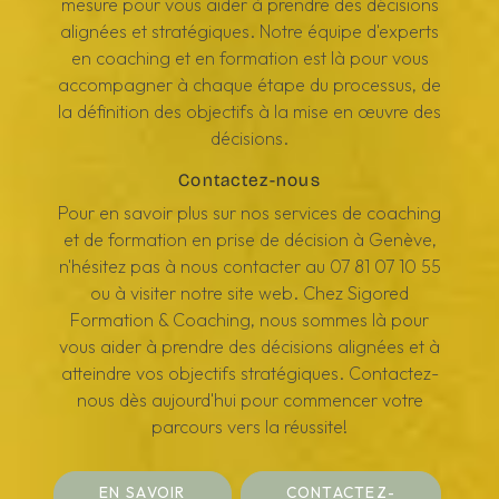
mesure pour vous aider à prendre des décisions
alignées et stratégiques. Notre équipe d'experts
en coaching et en formation est là pour vous
accompagner à chaque étape du processus, de
la définition des objectifs à la mise en œuvre des
décisions.
Contactez-nous
Pour en savoir plus sur nos services de coaching
et de formation en prise de décision à Genève,
n'hésitez pas à nous contacter au 07 81 07 10 55
ou à visiter notre site web. Chez Sigored
Formation & Coaching, nous sommes là pour
vous aider à prendre des décisions alignées et à
atteindre vos objectifs stratégiques. Contactez-
nous dès aujourd'hui pour commencer votre
parcours vers la réussite!
EN SAVOIR
CONTACTEZ-