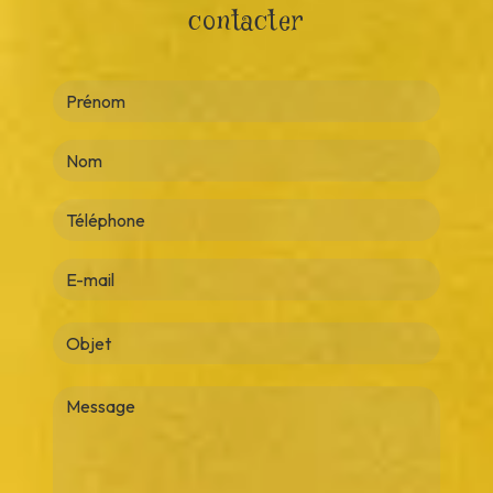
contacter