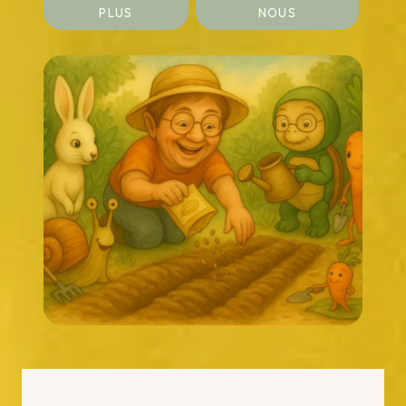
PLUS
NOUS