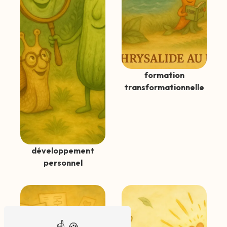
formation
transformationnelle
développement
personnel