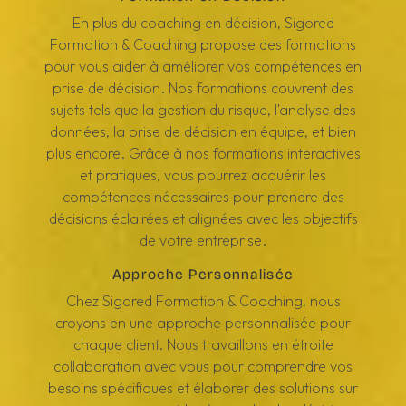
En plus du coaching en décision, Sigored
Formation & Coaching propose des formations
pour vous aider à améliorer vos compétences en
prise de décision. Nos formations couvrent des
sujets tels que la gestion du risque, l'analyse des
données, la prise de décision en équipe, et bien
plus encore. Grâce à nos formations interactives
et pratiques, vous pourrez acquérir les
compétences nécessaires pour prendre des
décisions éclairées et alignées avec les objectifs
de votre entreprise.
Approche Personnalisée
Chez Sigored Formation & Coaching, nous
croyons en une approche personnalisée pour
chaque client. Nous travaillons en étroite
collaboration avec vous pour comprendre vos
besoins spécifiques et élaborer des solutions sur