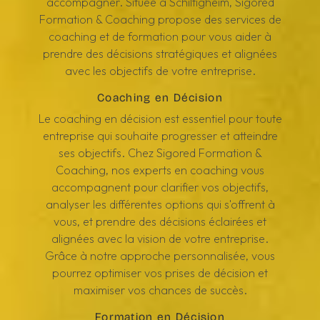
accompagner. Située à Schiltigheim, Sigored
Formation & Coaching propose des services de
coaching et de formation pour vous aider à
prendre des décisions stratégiques et alignées
avec les objectifs de votre entreprise.
Coaching en Décision
Le coaching en décision est essentiel pour toute
entreprise qui souhaite progresser et atteindre
ses objectifs. Chez Sigored Formation &
Coaching, nos experts en coaching vous
accompagnent pour clarifier vos objectifs,
analyser les différentes options qui s'offrent à
vous, et prendre des décisions éclairées et
alignées avec la vision de votre entreprise.
Grâce à notre approche personnalisée, vous
pourrez optimiser vos prises de décision et
maximiser vos chances de succès.
Formation en Décision