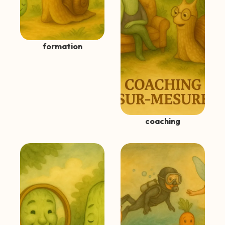
formation
coaching