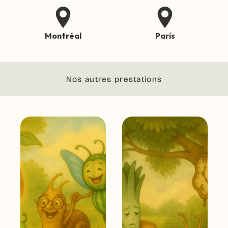
Montréal
Paris
Nos autres prestations