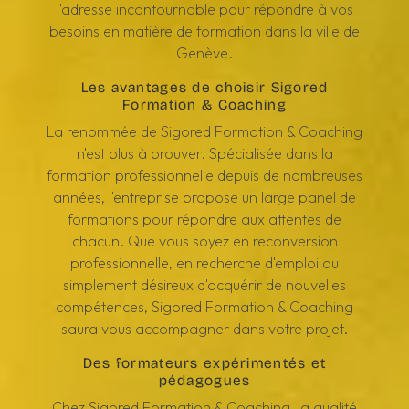
l'adresse incontournable pour répondre à vos
besoins en matière de formation dans la ville de
Genève.
Les avantages de choisir Sigored
Formation & Coaching
La renommée de Sigored Formation & Coaching
n'est plus à prouver. Spécialisée dans la
formation professionnelle depuis de nombreuses
années, l'entreprise propose un large panel de
formations pour répondre aux attentes de
chacun. Que vous soyez en reconversion
professionnelle, en recherche d'emploi ou
simplement désireux d'acquérir de nouvelles
compétences, Sigored Formation & Coaching
saura vous accompagner dans votre projet.
Des formateurs expérimentés et
pédagogues
Chez Sigored Formation & Coaching, la qualité