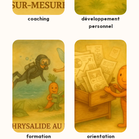
coaching
développement
personnel
formation
orientation