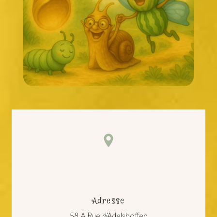
Adresse
58 A Rue d'Adelshoffen