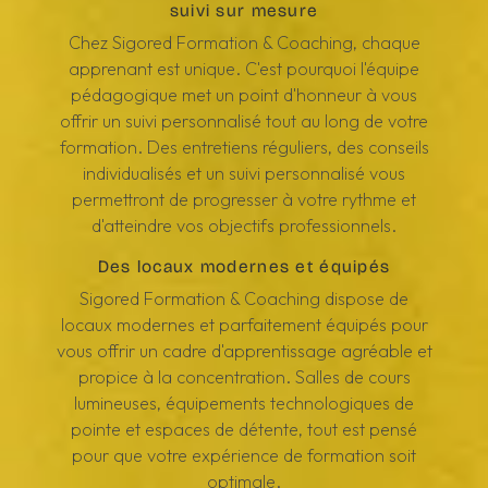
suivi sur mesure
Chez Sigored Formation & Coaching, chaque
apprenant est unique. C'est pourquoi l'équipe
pédagogique met un point d'honneur à vous
offrir un suivi personnalisé tout au long de votre
formation. Des entretiens réguliers, des conseils
individualisés et un suivi personnalisé vous
permettront de progresser à votre rythme et
d'atteindre vos objectifs professionnels.
Des locaux modernes et équipés
Sigored Formation & Coaching dispose de
locaux modernes et parfaitement équipés pour
vous offrir un cadre d'apprentissage agréable et
propice à la concentration. Salles de cours
lumineuses, équipements technologiques de
pointe et espaces de détente, tout est pensé
pour que votre expérience de formation soit
optimale.