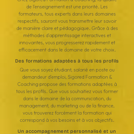
de l'enseignement est une priorité. Les
formateurs, tous experts dans leurs domaines
respectifs, sauront vous transmettre leur savoir
de manière claire et pédagogique. Grâce à des
méthodes d'apprentissage interactives et
innovantes, vous progresserez rapidement et
efficacement dans le domaine de votre choix.
Des formations adaptées à tous les profils
Que vous soyez étudiant, salarié en poste ou
demandeur d'emploi, Sigored Formation &
Coaching propose des formations adaptées à
tous les profils. Que vous souhaitiez vous former
dans le domaine de la communication, du
management, du marketing ou de la finance,
vous trouverez forcément la formation qui
correspond à vos besoins et à vos objectifs.
Un accompagnement personnalisé et un