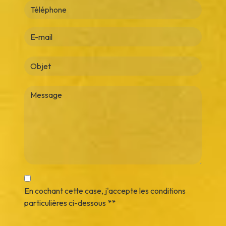
En cochant cette case, j'accepte les conditions
particulières ci-dessous **