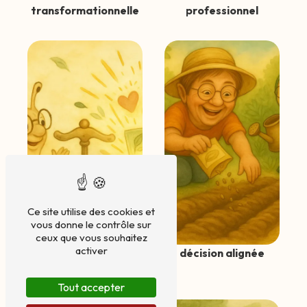
transformationnelle
professionnel
Ce site utilise des cookies et
vous donne le contrôle sur
ceux que vous souhaitez
activer
equilibre vie pro vie
décision alignée
perso
Tout accepter