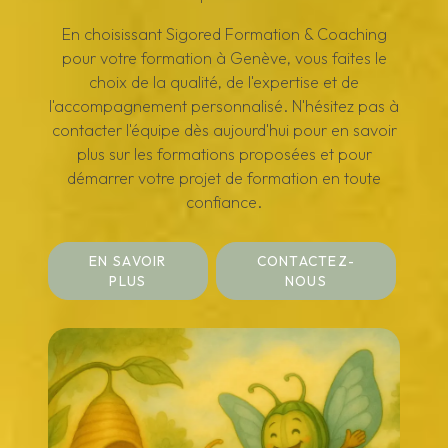
En choisissant Sigored Formation & Coaching
pour votre formation à Genève, vous faites le
choix de la qualité, de l'expertise et de
l'accompagnement personnalisé. N'hésitez pas à
contacter l'équipe dès aujourd'hui pour en savoir
plus sur les formations proposées et pour
démarrer votre projet de formation en toute
confiance.
EN SAVOIR
CONTACTEZ-
PLUS
NOUS