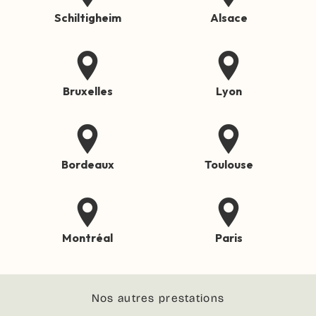
Schiltigheim
Alsace
Bruxelles
Lyon
Bordeaux
Toulouse
Montréal
Paris
Nos autres prestations