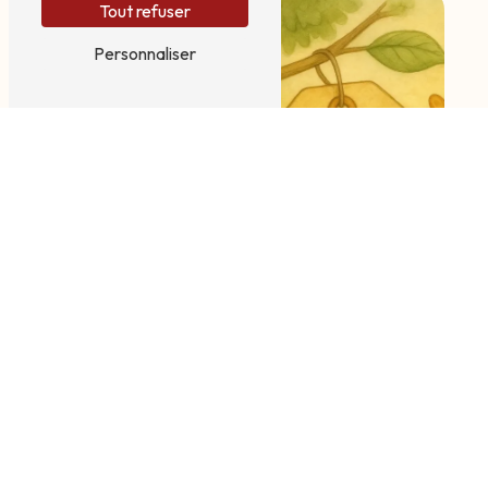
Tout refuser
Personnaliser