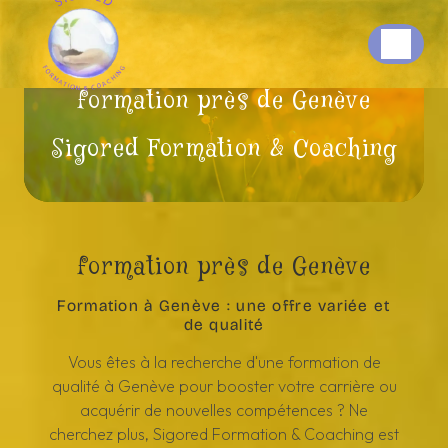
Panneau de gestion des cookies
formation près de Genève
Sigored Formation & Coaching
formation près de Genève
Formation à Genève : une offre variée et
de qualité
Vous êtes à la recherche d'une formation de
qualité à Genève pour booster votre carrière ou
acquérir de nouvelles compétences ? Ne
cherchez plus, Sigored Formation & Coaching est